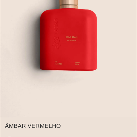
ÂMBAR VERMELHO