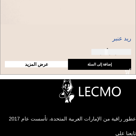
ريد عنبر
150 دولار أمريكي
عرض المزيد
إضافة إلى السلة
عطور راقية من الإمارات العربية المتحدة، تأسست عام 2017
تابعنا على