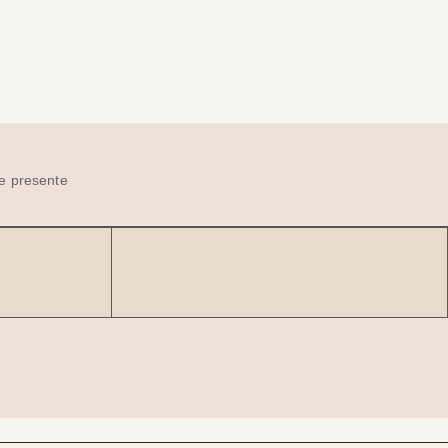
e presente