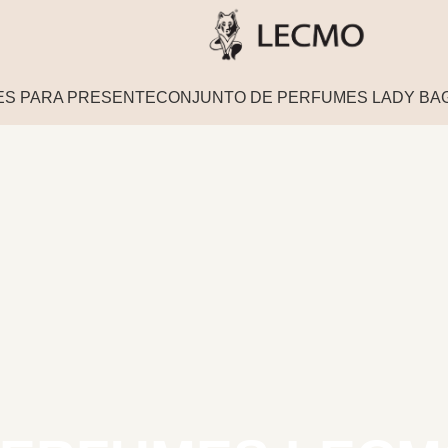
ES PARA PRESENTE
CONJUNTO DE PERFUMES LADY BA