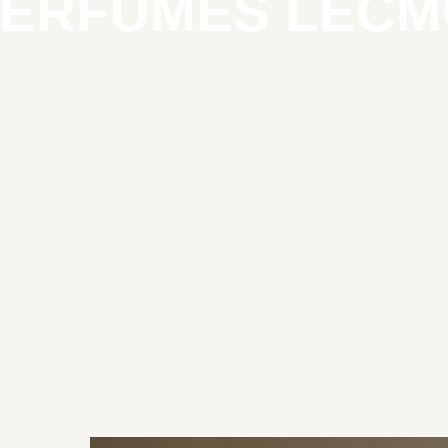
ERFUMES LEC