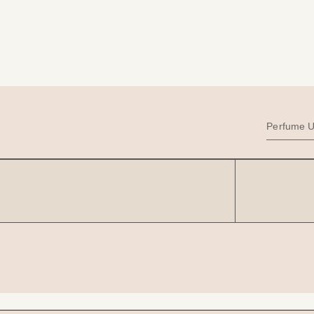
Perfume U