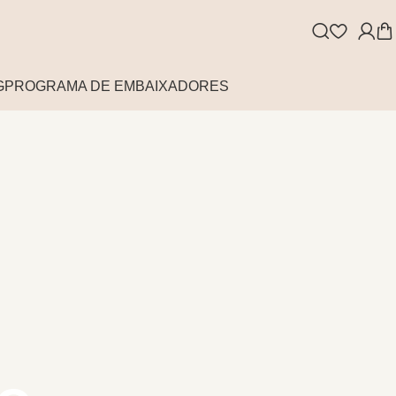
G
PROGRAMA DE EMBAIXADORES