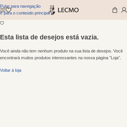
Pular para navegação
Ir para o conteúdo principal
Esta lista de desejos está vazia.
Você ainda não tem nenhum produto na sua lista de desejos. Você
encontrará muitos produtos interessantes na nossa página "Loja".
Voltar à loja