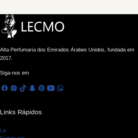
Alta Perfumaria dos Emirados Árabes Unidos, fundada em
2017.
Siga-nos em
Links Rápidos
Lar
Contate-nos