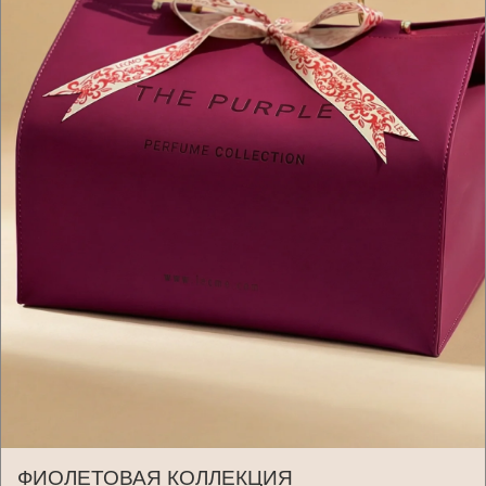
ФИОЛЕТОВАЯ КОЛЛЕКЦИЯ