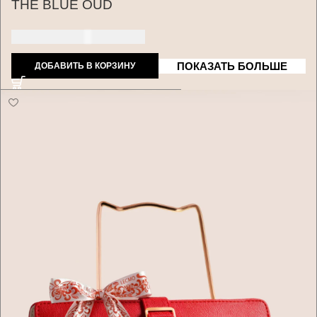
THE BLUE OUD
150 ДОЛЛАРОВ США
ПОКАЗАТЬ БОЛЬШЕ
ДОБАВИТЬ В КОРЗИНУ