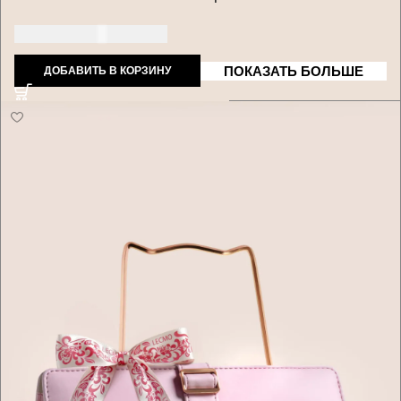
250 долларов США
ПОКАЗАТЬ БОЛЬШЕ
ДОБАВИТЬ В КОРЗИНУ