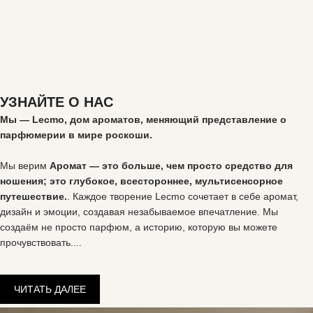
УЗНАЙТЕ О НАС
Мы — Lecmo, дом ароматов, меняющий представление о
парфюмерии в мире роскоши.
Мы верим
Аромат — это больше, чем просто средство для
ношения; это глубокое, всестороннее, мультисенсорное
путешествие.
. Каждое творение Lecmo сочетает в себе аромат,
дизайн и эмоции, создавая незабываемое впечатление. Мы
создаём не просто парфюм, а историю, которую вы можете
прочувствовать.
...
ЧИТАТЬ ДАЛЕЕ