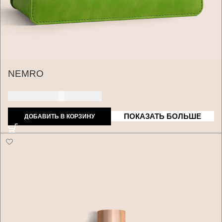
NEMRO
170 ДОЛЛАРОВ США
ПОКАЗАТЬ БОЛЬШЕ
ДОБАВИТЬ В КОРЗИНУ