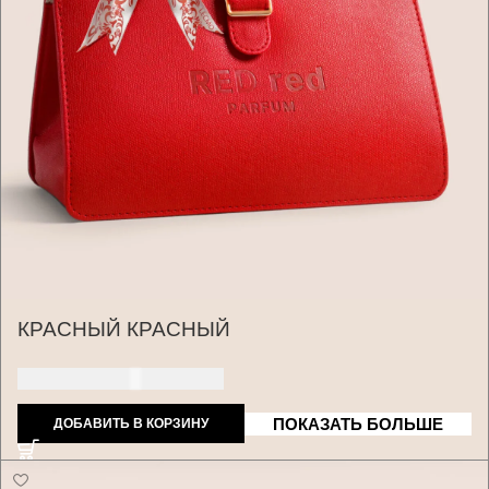
КРАСНЫЙ КРАСНЫЙ
170 ДОЛЛАРОВ США
ПОКАЗАТЬ БОЛЬШЕ
ДОБАВИТЬ В КОРЗИНУ