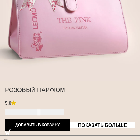
РОЗОВЫЙ ПАРФЮМ
5.0
170 ДОЛЛАРОВ США
ПОКАЗАТЬ БОЛЬШЕ
ДОБАВИТЬ В КОРЗИНУ