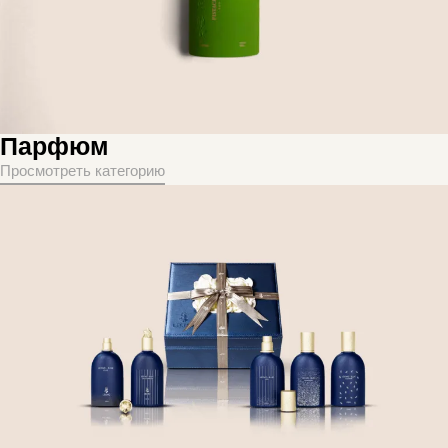
Парфюм
Просмотреть категорию