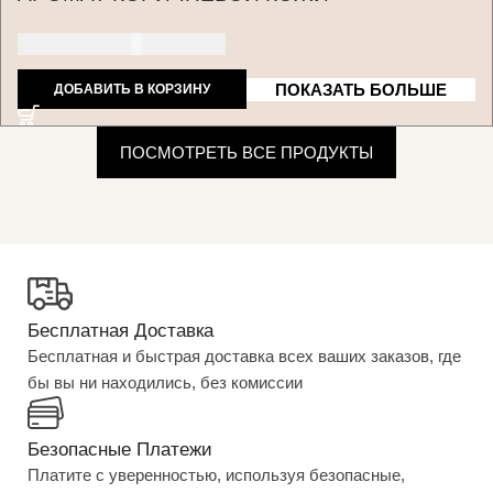
150 ДОЛЛАРОВ США
ПОКАЗАТЬ БОЛЬШЕ
ДОБАВИТЬ В КОРЗИНУ
ПОСМОТРЕТЬ ВСЕ ПРОДУКТЫ
Бесплатная Доставка
Бесплатная и быстрая доставка всех ваших заказов, где
бы вы ни находились, без комиссии
Безопасные Платежи
Платите с уверенностью, используя безопасные,