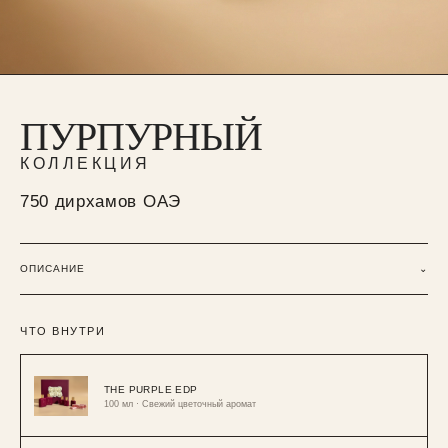
ПУРПУРНЫЙ
КОЛЛЕКЦИЯ
750 дирхамов ОАЭ
ОПИСАНИЕ
⌄
ЧТО ВНУТРИ
THE PURPLE EDP
100 мл · Свежий цветочный аромат