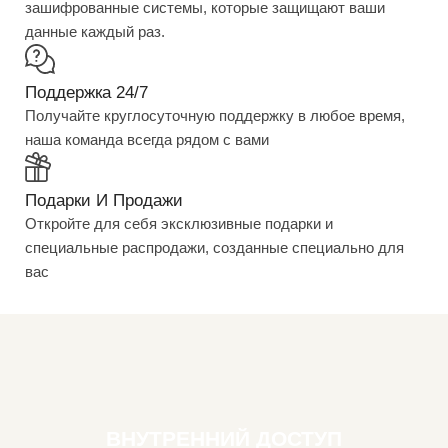
зашифрованные системы, которые защищают ваши
данные каждый раз.
Поддержка 24/7
Получайте круглосуточную поддержку в любое время,
наша команда всегда рядом с вами
Подарки И Продажи
Откройте для себя эксклюзивные подарки и
специальные распродажи, созданные специально для
вас
ВНУТРЕННИЙ ДОСТУП