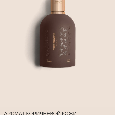
АРОМАТ КОРИЧНЕВОЙ КОЖИ