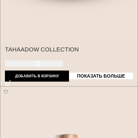
TAHAADOW COLLECTION
235 ДОЛЛАРОВ США
ПОКАЗАТЬ БОЛЬШЕ
ДОБАВИТЬ В КОРЗИНУ