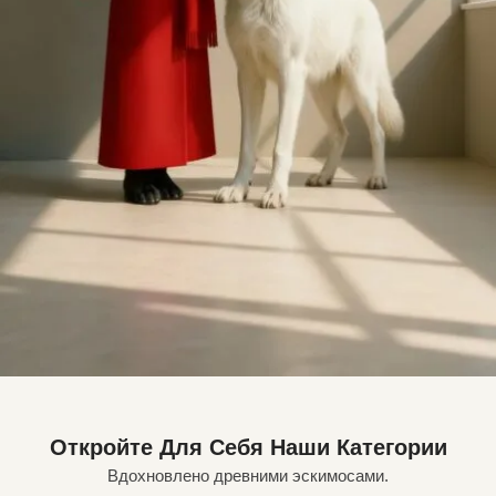
Откройте Для Себя Наши Категории
Вдохновлено древними эскимосами.