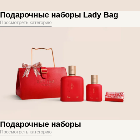
Подарочные наборы Lady Bag
Просмотреть категорию
Подарочные наборы
Просмотреть категорию