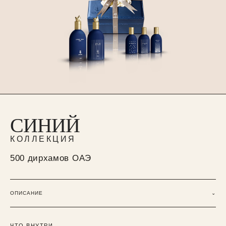
СИНИЙ
КОЛЛЕКЦИЯ
500 дирхамов ОАЭ
ОПИСАНИЕ
⌄
ЧТО ВНУТРИ