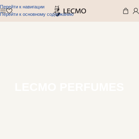
Перейти к навигации
Перейти к основному содержанию
LECMO PERFUMES