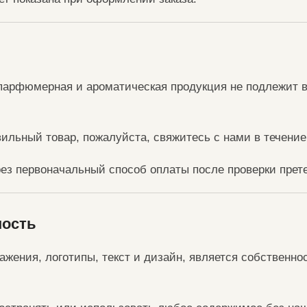
парфюмерная и ароматическая продукция не подлежит в
ильный товар, пожалуйста, свяжитесь с нами в течени
ез первоначальный способ оплаты после проверки прет
ность
ражения, логотипы, текст и дизайн, является собственн