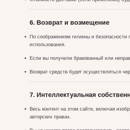
6. Возврат и возмещение
По соображениям гигиены и безопасности 
использования.
Если вы получили бракованный или неправ
Возврат средств будет осуществляться чер
7. Интеллектуальная собствен
Весь контент на этом сайте, включая изоб
авторских правах.