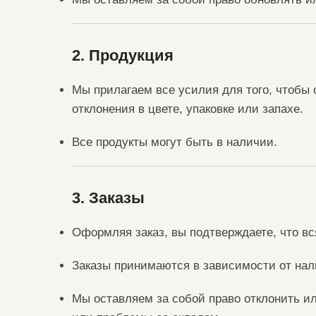
2. Продукция
Мы прилагаем все усилия для того, чтобы
отклонения в цвете, упаковке или запахе.
Все продукты могут быть в наличии.
3. Заказы
Оформляя заказ, вы подтверждаете, что в
Заказы принимаются в зависимости от нал
Мы оставляем за собой право отклонить и