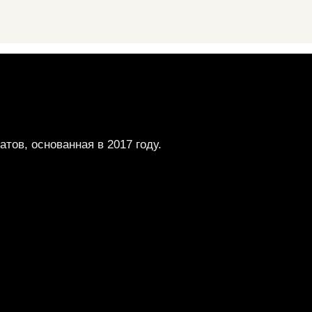
ов, основанная в 2017 году.