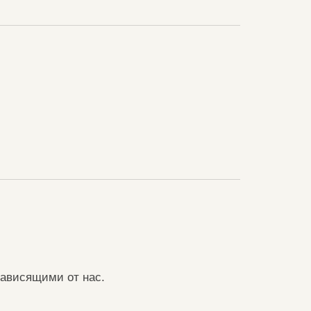
зависящими от нас.