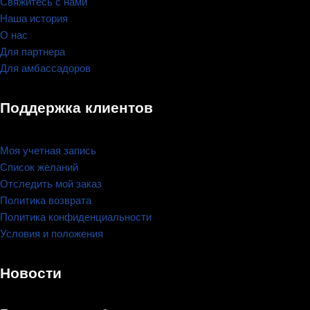
Свяжитесь с нами
Наша история
О нас
Для партнера
Для амбассадоров
Поддержка клиентов
Моя учетная запись
Список желаний
Отследить мой заказ
Политика возврата
Политика конфиденциальности
Условия и положения
Новости