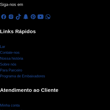
Siga-nos em
Links Rápidos
Lar
Contate-nos
Nossa história
Sobre nós
Para Parceiro
Programa de Embaixadores
Atendimento ao Cliente
Minha conta