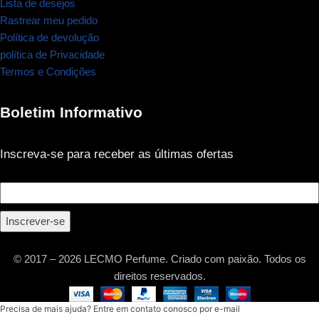
Lista de desejos
Rastrear meu pedido
Política de devolução
política de Privacidade
Termos e Condições
Boletim Informativo
Inscreva-se para receber as últimas ofertas
Inscrever-se
© 2017 – 2026 LECMO Perfume. Criado com paixão. Todos os
direitos reservados.
Precisa de mais ajuda? Entre em contato conosco por e-mail