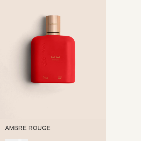
AMBRE ROUGE