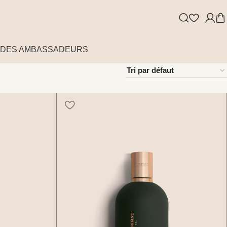
DES AMBASSADEURS