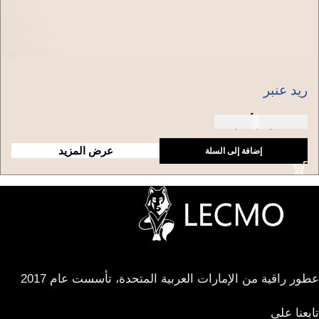
ريد عنبر
150 دولار أمريكي
عرض المزيد
إضافة إلى السلة
عطور راقية من الإمارات العربية المتحدة، تأسست عام 2017
تابعنا على