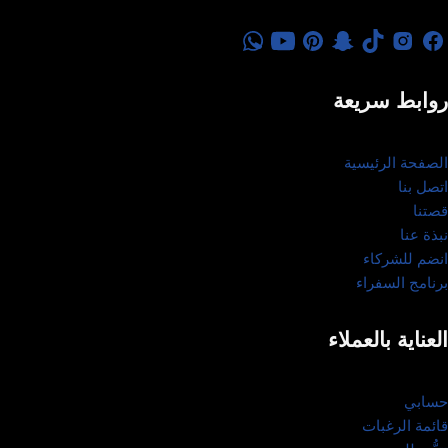
روابط سريعة
الصفحة الرئيسية
اتصل بنا
قصتنا
نبذة عنا
انضم للشركاء
برنامج السفراء
العناية بالعملاء
حسابي
قائمة الرغبات